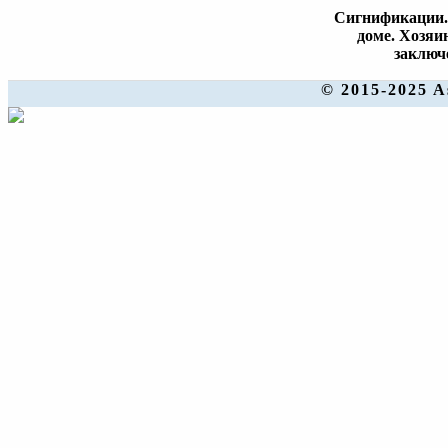
Сигнификации. 
доме. Хозяи
заключ
© 2015-2025 A