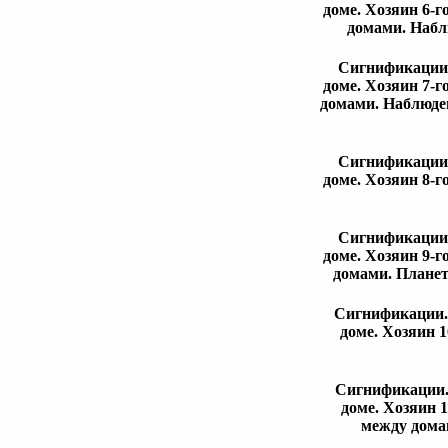
доме. Хозяин 6-г
домами. Набл
Сигнификации. 
доме. Хозяин 7-г
домами. Наблюде
Сигнификации. 
доме. Хозяин 8-г
Сигнификации. 
доме. Хозяин 9-г
домами. Планет
Сигнификации. 
доме. Хозяин 1
Сигнификации. 
доме. Хозяин 
между дома