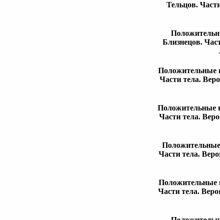
Тельцов. Част
Положительны
Близнецов. Час
Положительные к
Части тела. Вер
Положительные к
Части тела. Вер
Положительные 
Части тела. Вер
Положительные к
Части тела. Веро
Положительны