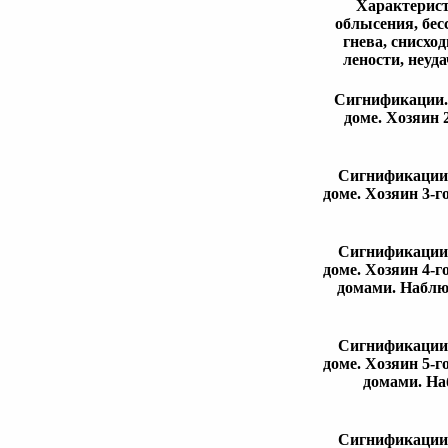
Характерист
облысения, бес
гнева, снисхо
лености, неуд
Сигнификации. 
доме. Хозяин 
Сигнификации. 
доме. Хозяин 3-г
Сигнификации. 
доме. Хозяин 4-г
домами. Наблю
Сигнификации. 
доме. Хозяин 5-г
домами. На
Сигнификации. 