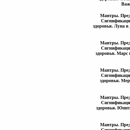
Важ
Мантры. Пред
Сигнификации
здоровья. Луна в
Мантры. Пред
Сигнификации
здоровья. Марс 
Мантры. Пред
Сигнификации
здоровья. Мер
Мантры. Пред
Сигнификации
здоровья. Юпит
Мантры. Пред
Сигнификации