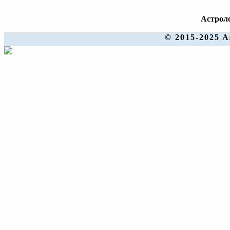
Астроло
© 2015-2025 A