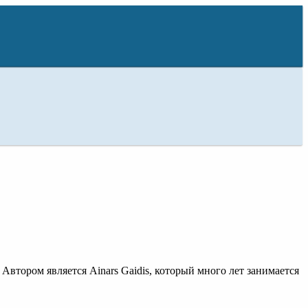
Автором является Ainars Gaidis, который много лет занимается